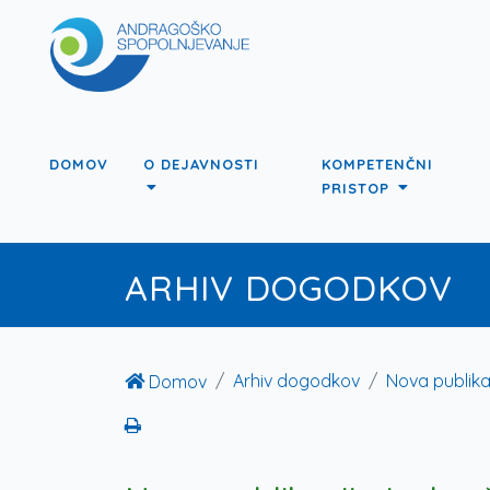
DOMOV
O DEJAVNOSTI
KOMPETENČNI
PRISTOP
ARHIV DOGODKOV
Arhiv dogodkov
Nova publikac
Domov