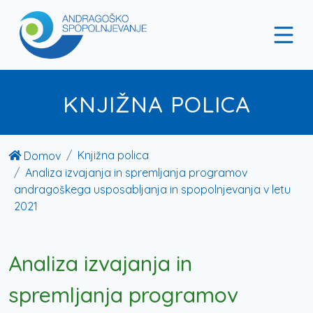
KNJIŽNA POLICA
Knjižna polica
Domov
Analiza izvajanja in spremljanja programov
andragoškega usposabljanja in spopolnjevanja v letu
2021
Analiza izvajanja in
spremljanja programov