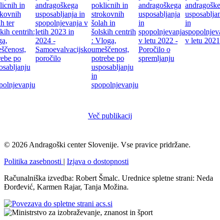
Več publikacij
© 2026 Andragoški center Slovenije. Vse pravice pridržane.
Politika zasebnosti
|
Izjava o dostopnosti
Računalniška izvedba: Robert Šmalc. Urednice spletne strani: Neda
Đorđević, Karmen Rajar, Tanja Možina.